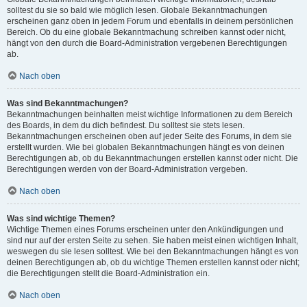
solltest du sie so bald wie möglich lesen. Globale Bekanntmachungen
erscheinen ganz oben in jedem Forum und ebenfalls in deinem persönlichen
Bereich. Ob du eine globale Bekanntmachung schreiben kannst oder nicht,
hängt von den durch die Board-Administration vergebenen Berechtigungen
ab.
Nach oben
Was sind Bekanntmachungen?
Bekanntmachungen beinhalten meist wichtige Informationen zu dem Bereich
des Boards, in dem du dich befindest. Du solltest sie stets lesen.
Bekanntmachungen erscheinen oben auf jeder Seite des Forums, in dem sie
erstellt wurden. Wie bei globalen Bekanntmachungen hängt es von deinen
Berechtigungen ab, ob du Bekanntmachungen erstellen kannst oder nicht. Die
Berechtigungen werden von der Board-Administration vergeben.
Nach oben
Was sind wichtige Themen?
Wichtige Themen eines Forums erscheinen unter den Ankündigungen und
sind nur auf der ersten Seite zu sehen. Sie haben meist einen wichtigen Inhalt,
weswegen du sie lesen solltest. Wie bei den Bekanntmachungen hängt es von
deinen Berechtigungen ab, ob du wichtige Themen erstellen kannst oder nicht;
die Berechtigungen stellt die Board-Administration ein.
Nach oben