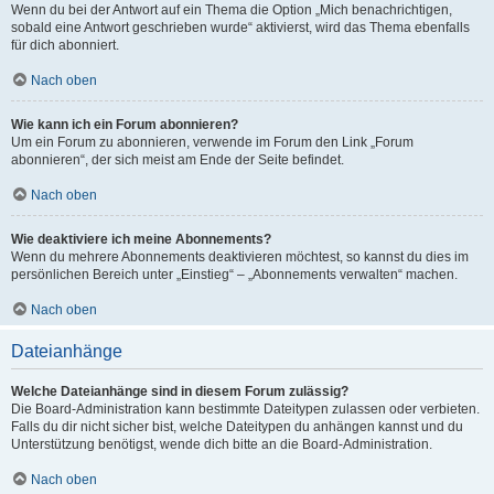
Wenn du bei der Antwort auf ein Thema die Option „Mich benachrichtigen,
sobald eine Antwort geschrieben wurde“ aktivierst, wird das Thema ebenfalls
für dich abonniert.
Nach oben
Wie kann ich ein Forum abonnieren?
Um ein Forum zu abonnieren, verwende im Forum den Link „Forum
abonnieren“, der sich meist am Ende der Seite befindet.
Nach oben
Wie deaktiviere ich meine Abonnements?
Wenn du mehrere Abonnements deaktivieren möchtest, so kannst du dies im
persönlichen Bereich unter „Einstieg“ – „Abonnements verwalten“ machen.
Nach oben
Dateianhänge
Welche Dateianhänge sind in diesem Forum zulässig?
Die Board-Administration kann bestimmte Dateitypen zulassen oder verbieten.
Falls du dir nicht sicher bist, welche Dateitypen du anhängen kannst und du
Unterstützung benötigst, wende dich bitte an die Board-Administration.
Nach oben