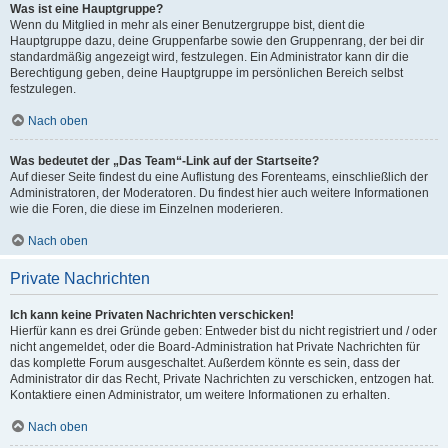
Was ist eine Hauptgruppe?
Wenn du Mitglied in mehr als einer Benutzergruppe bist, dient die
Hauptgruppe dazu, deine Gruppenfarbe sowie den Gruppenrang, der bei dir
standardmäßig angezeigt wird, festzulegen. Ein Administrator kann dir die
Berechtigung geben, deine Hauptgruppe im persönlichen Bereich selbst
festzulegen.
Nach oben
Was bedeutet der „Das Team“-Link auf der Startseite?
Auf dieser Seite findest du eine Auflistung des Forenteams, einschließlich der
Administratoren, der Moderatoren. Du findest hier auch weitere Informationen
wie die Foren, die diese im Einzelnen moderieren.
Nach oben
Private Nachrichten
Ich kann keine Privaten Nachrichten verschicken!
Hierfür kann es drei Gründe geben: Entweder bist du nicht registriert und / oder
nicht angemeldet, oder die Board-Administration hat Private Nachrichten für
das komplette Forum ausgeschaltet. Außerdem könnte es sein, dass der
Administrator dir das Recht, Private Nachrichten zu verschicken, entzogen hat.
Kontaktiere einen Administrator, um weitere Informationen zu erhalten.
Nach oben