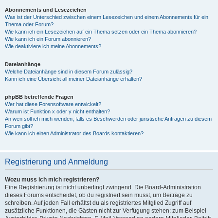
Abonnements und Lesezeichen
Was ist der Unterschied zwischen einem Lesezeichen und einem Abonnements für ein
Thema oder Forum?
Wie kann ich ein Lesezeichen auf ein Thema setzen oder ein Thema abonnieren?
Wie kann ich ein Forum abonnieren?
Wie deaktiviere ich meine Abonnements?
Dateianhänge
Welche Dateianhänge sind in diesem Forum zulässig?
Kann ich eine Übersicht all meiner Dateianhänge erhalten?
phpBB betreffende Fragen
Wer hat diese Forensoftware entwickelt?
Warum ist Funktion x oder y nicht enthalten?
An wen soll ich mich wenden, falls es Beschwerden oder juristische Anfragen zu diesem
Forum gibt?
Wie kann ich einen Administrator des Boards kontaktieren?
Registrierung und Anmeldung
Wozu muss ich mich registrieren?
Eine Registrierung ist nicht unbedingt zwingend. Die Board-Administration
dieses Forums entscheidet, ob du registriert sein musst, um Beiträge zu
schreiben. Auf jeden Fall erhältst du als registriertes Mitglied Zugriff auf
zusätzliche Funktionen, die Gästen nicht zur Verfügung stehen: zum Beispiel