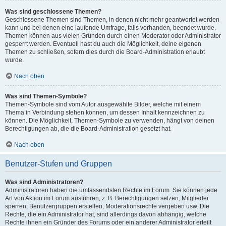
Was sind geschlossene Themen?
Geschlossene Themen sind Themen, in denen nicht mehr geantwortet werden
kann und bei denen eine laufende Umfrage, falls vorhanden, beendet wurde.
Themen können aus vielen Gründen durch einen Moderator oder Administrator
gesperrt werden. Eventuell hast du auch die Möglichkeit, deine eigenen
Themen zu schließen, sofern dies durch die Board-Administration erlaubt
wurde.
Nach oben
Was sind Themen-Symbole?
Themen-Symbole sind vom Autor ausgewählte Bilder, welche mit einem
Thema in Verbindung stehen können, um dessen Inhalt kennzeichnen zu
können. Die Möglichkeit, Themen-Symbole zu verwenden, hängt von deinen
Berechtigungen ab, die die Board-Administration gesetzt hat.
Nach oben
Benutzer-Stufen und Gruppen
Was sind Administratoren?
Administratoren haben die umfassendsten Rechte im Forum. Sie können jede
Art von Aktion im Forum ausführen; z. B. Berechtigungen setzen, Mitglieder
sperren, Benutzergruppen erstellen, Moderationsrechte vergeben usw. Die
Rechte, die ein Administrator hat, sind allerdings davon abhängig, welche
Rechte ihnen ein Gründer des Forums oder ein anderer Administrator erteilt