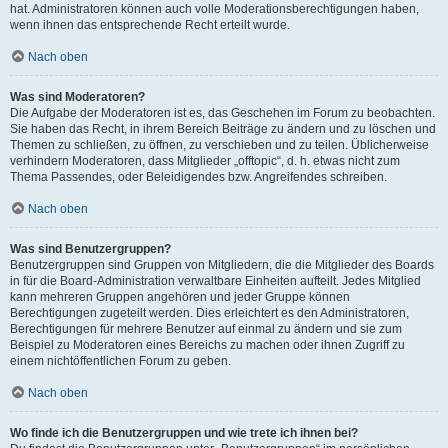
hat. Administratoren können auch volle Moderationsberechtigungen haben,
wenn ihnen das entsprechende Recht erteilt wurde.
Nach oben
Was sind Moderatoren?
Die Aufgabe der Moderatoren ist es, das Geschehen im Forum zu beobachten.
Sie haben das Recht, in ihrem Bereich Beiträge zu ändern und zu löschen und
Themen zu schließen, zu öffnen, zu verschieben und zu teilen. Üblicherweise
verhindern Moderatoren, dass Mitglieder „offtopic“, d. h. etwas nicht zum
Thema Passendes, oder Beleidigendes bzw. Angreifendes schreiben.
Nach oben
Was sind Benutzergruppen?
Benutzergruppen sind Gruppen von Mitgliedern, die die Mitglieder des Boards
in für die Board-Administration verwaltbare Einheiten aufteilt. Jedes Mitglied
kann mehreren Gruppen angehören und jeder Gruppe können
Berechtigungen zugeteilt werden. Dies erleichtert es den Administratoren,
Berechtigungen für mehrere Benutzer auf einmal zu ändern und sie zum
Beispiel zu Moderatoren eines Bereichs zu machen oder ihnen Zugriff zu
einem nichtöffentlichen Forum zu geben.
Nach oben
Wo finde ich die Benutzergruppen und wie trete ich ihnen bei?