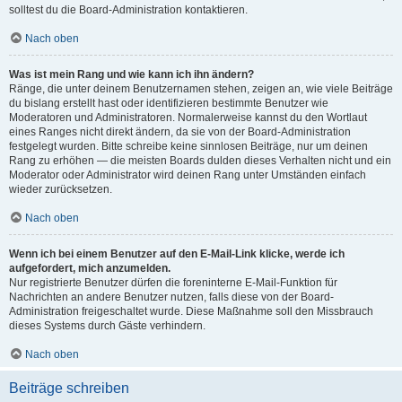
solltest du die Board-Administration kontaktieren.
Nach oben
Was ist mein Rang und wie kann ich ihn ändern?
Ränge, die unter deinem Benutzernamen stehen, zeigen an, wie viele Beiträge
du bislang erstellt hast oder identifizieren bestimmte Benutzer wie
Moderatoren und Administratoren. Normalerweise kannst du den Wortlaut
eines Ranges nicht direkt ändern, da sie von der Board-Administration
festgelegt wurden. Bitte schreibe keine sinnlosen Beiträge, nur um deinen
Rang zu erhöhen — die meisten Boards dulden dieses Verhalten nicht und ein
Moderator oder Administrator wird deinen Rang unter Umständen einfach
wieder zurücksetzen.
Nach oben
Wenn ich bei einem Benutzer auf den E-Mail-Link klicke, werde ich
aufgefordert, mich anzumelden.
Nur registrierte Benutzer dürfen die foreninterne E-Mail-Funktion für
Nachrichten an andere Benutzer nutzen, falls diese von der Board-
Administration freigeschaltet wurde. Diese Maßnahme soll den Missbrauch
dieses Systems durch Gäste verhindern.
Nach oben
Beiträge schreiben