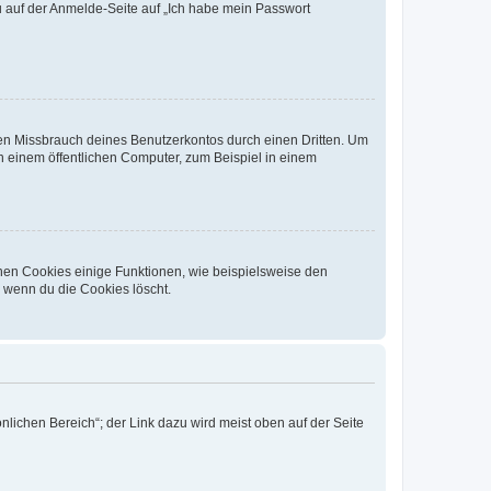
du auf der Anmelde-Seite auf „Ich habe mein Passwort
den Missbrauch deines Benutzerkontos durch einen Dritten. Um
 einem öffentlichen Computer, zum Beispiel in einem
chen Cookies einige Funktionen, wie beispielsweise den
, wenn du die Cookies löscht.
nlichen Bereich“; der Link dazu wird meist oben auf der Seite