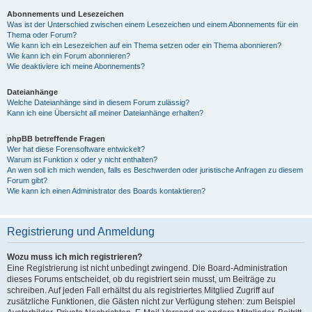
Abonnements und Lesezeichen
Was ist der Unterschied zwischen einem Lesezeichen und einem Abonnements für ein
Thema oder Forum?
Wie kann ich ein Lesezeichen auf ein Thema setzen oder ein Thema abonnieren?
Wie kann ich ein Forum abonnieren?
Wie deaktiviere ich meine Abonnements?
Dateianhänge
Welche Dateianhänge sind in diesem Forum zulässig?
Kann ich eine Übersicht all meiner Dateianhänge erhalten?
phpBB betreffende Fragen
Wer hat diese Forensoftware entwickelt?
Warum ist Funktion x oder y nicht enthalten?
An wen soll ich mich wenden, falls es Beschwerden oder juristische Anfragen zu diesem
Forum gibt?
Wie kann ich einen Administrator des Boards kontaktieren?
Registrierung und Anmeldung
Wozu muss ich mich registrieren?
Eine Registrierung ist nicht unbedingt zwingend. Die Board-Administration
dieses Forums entscheidet, ob du registriert sein musst, um Beiträge zu
schreiben. Auf jeden Fall erhältst du als registriertes Mitglied Zugriff auf
zusätzliche Funktionen, die Gästen nicht zur Verfügung stehen: zum Beispiel