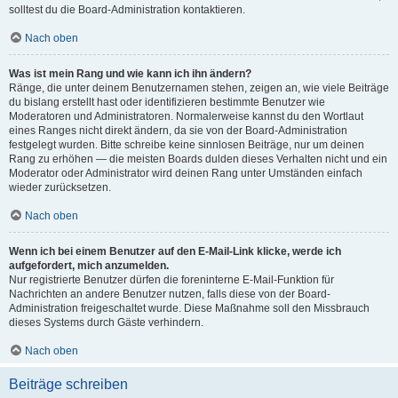
solltest du die Board-Administration kontaktieren.
Nach oben
Was ist mein Rang und wie kann ich ihn ändern?
Ränge, die unter deinem Benutzernamen stehen, zeigen an, wie viele Beiträge
du bislang erstellt hast oder identifizieren bestimmte Benutzer wie
Moderatoren und Administratoren. Normalerweise kannst du den Wortlaut
eines Ranges nicht direkt ändern, da sie von der Board-Administration
festgelegt wurden. Bitte schreibe keine sinnlosen Beiträge, nur um deinen
Rang zu erhöhen — die meisten Boards dulden dieses Verhalten nicht und ein
Moderator oder Administrator wird deinen Rang unter Umständen einfach
wieder zurücksetzen.
Nach oben
Wenn ich bei einem Benutzer auf den E-Mail-Link klicke, werde ich
aufgefordert, mich anzumelden.
Nur registrierte Benutzer dürfen die foreninterne E-Mail-Funktion für
Nachrichten an andere Benutzer nutzen, falls diese von der Board-
Administration freigeschaltet wurde. Diese Maßnahme soll den Missbrauch
dieses Systems durch Gäste verhindern.
Nach oben
Beiträge schreiben