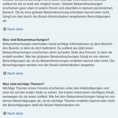
solltest du sie so bald wie möglich lesen. Globale Bekanntmachungen
erscheinen ganz oben in jedem Forum und ebenfalls in deinem persönlichen
Bereich. Ob du eine globale Bekanntmachung schreiben kannst oder nicht,
hängt von den durch die Board-Administration vergebenen Berechtigungen
ab.
Nach oben
Was sind Bekanntmachungen?
Bekanntmachungen beinhalten meist wichtige Informationen zu dem Bereich
des Boards, in dem du dich befindest. Du solltest sie stets lesen.
Bekanntmachungen erscheinen oben auf jeder Seite des Forums, in dem sie
erstellt wurden. Wie bei globalen Bekanntmachungen hängt es von deinen
Berechtigungen ab, ob du Bekanntmachungen erstellen kannst oder nicht. Die
Berechtigungen werden von der Board-Administration vergeben.
Nach oben
Was sind wichtige Themen?
Wichtige Themen eines Forums erscheinen unter den Ankündigungen und
sind nur auf der ersten Seite zu sehen. Sie haben meist einen wichtigen Inhalt,
weswegen du sie lesen solltest. Wie bei den Bekanntmachungen hängt es von
deinen Berechtigungen ab, ob du wichtige Themen erstellen kannst oder nicht;
die Berechtigungen stellt die Board-Administration ein.
Nach oben