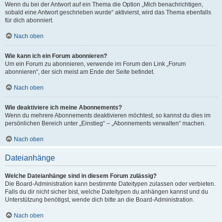
Wenn du bei der Antwort auf ein Thema die Option „Mich benachrichtigen,
sobald eine Antwort geschrieben wurde“ aktivierst, wird das Thema ebenfalls
für dich abonniert.
Nach oben
Wie kann ich ein Forum abonnieren?
Um ein Forum zu abonnieren, verwende im Forum den Link „Forum
abonnieren“, der sich meist am Ende der Seite befindet.
Nach oben
Wie deaktiviere ich meine Abonnements?
Wenn du mehrere Abonnements deaktivieren möchtest, so kannst du dies im
persönlichen Bereich unter „Einstieg“ – „Abonnements verwalten“ machen.
Nach oben
Dateianhänge
Welche Dateianhänge sind in diesem Forum zulässig?
Die Board-Administration kann bestimmte Dateitypen zulassen oder verbieten.
Falls du dir nicht sicher bist, welche Dateitypen du anhängen kannst und du
Unterstützung benötigst, wende dich bitte an die Board-Administration.
Nach oben