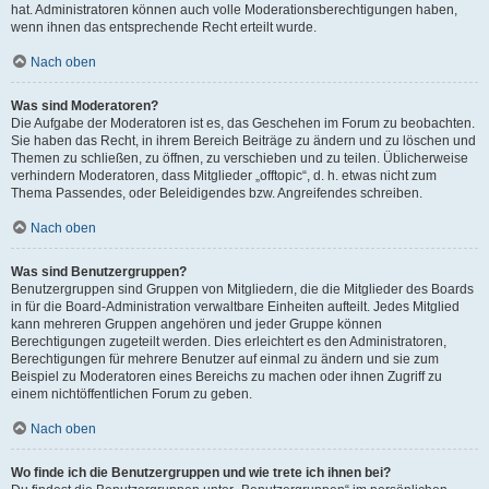
hat. Administratoren können auch volle Moderationsberechtigungen haben,
wenn ihnen das entsprechende Recht erteilt wurde.
Nach oben
Was sind Moderatoren?
Die Aufgabe der Moderatoren ist es, das Geschehen im Forum zu beobachten.
Sie haben das Recht, in ihrem Bereich Beiträge zu ändern und zu löschen und
Themen zu schließen, zu öffnen, zu verschieben und zu teilen. Üblicherweise
verhindern Moderatoren, dass Mitglieder „offtopic“, d. h. etwas nicht zum
Thema Passendes, oder Beleidigendes bzw. Angreifendes schreiben.
Nach oben
Was sind Benutzergruppen?
Benutzergruppen sind Gruppen von Mitgliedern, die die Mitglieder des Boards
in für die Board-Administration verwaltbare Einheiten aufteilt. Jedes Mitglied
kann mehreren Gruppen angehören und jeder Gruppe können
Berechtigungen zugeteilt werden. Dies erleichtert es den Administratoren,
Berechtigungen für mehrere Benutzer auf einmal zu ändern und sie zum
Beispiel zu Moderatoren eines Bereichs zu machen oder ihnen Zugriff zu
einem nichtöffentlichen Forum zu geben.
Nach oben
Wo finde ich die Benutzergruppen und wie trete ich ihnen bei?