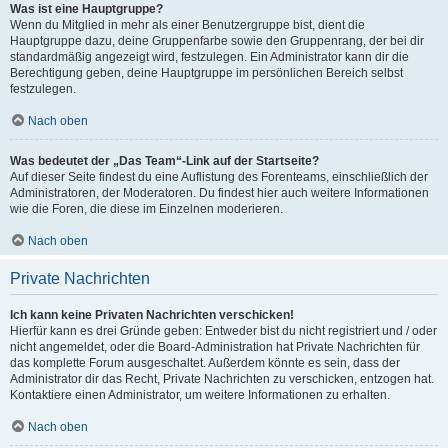
Was ist eine Hauptgruppe?
Wenn du Mitglied in mehr als einer Benutzergruppe bist, dient die
Hauptgruppe dazu, deine Gruppenfarbe sowie den Gruppenrang, der bei dir
standardmäßig angezeigt wird, festzulegen. Ein Administrator kann dir die
Berechtigung geben, deine Hauptgruppe im persönlichen Bereich selbst
festzulegen.
Nach oben
Was bedeutet der „Das Team“-Link auf der Startseite?
Auf dieser Seite findest du eine Auflistung des Forenteams, einschließlich der
Administratoren, der Moderatoren. Du findest hier auch weitere Informationen
wie die Foren, die diese im Einzelnen moderieren.
Nach oben
Private Nachrichten
Ich kann keine Privaten Nachrichten verschicken!
Hierfür kann es drei Gründe geben: Entweder bist du nicht registriert und / oder
nicht angemeldet, oder die Board-Administration hat Private Nachrichten für
das komplette Forum ausgeschaltet. Außerdem könnte es sein, dass der
Administrator dir das Recht, Private Nachrichten zu verschicken, entzogen hat.
Kontaktiere einen Administrator, um weitere Informationen zu erhalten.
Nach oben