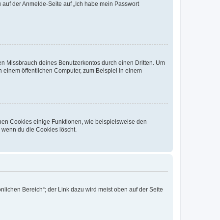
du auf der Anmelde-Seite auf „Ich habe mein Passwort
den Missbrauch deines Benutzerkontos durch einen Dritten. Um
 einem öffentlichen Computer, zum Beispiel in einem
chen Cookies einige Funktionen, wie beispielsweise den
, wenn du die Cookies löscht.
nlichen Bereich“; der Link dazu wird meist oben auf der Seite