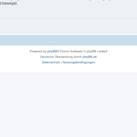
d bewegst.
Powered by
phpBB
® Forum Software © phpBB Limited
Deutsche Übersetzung durch
phpBB.de
Datenschutz
|
Nutzungsbedingungen