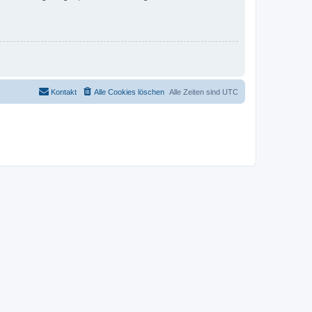
Kontakt
Alle Cookies löschen
Alle Zeiten sind
UTC