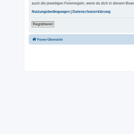
auch die jeweiligen Forenregeln, wenn du dich in diesem Boar
Nutzungsbedingungen
|
Datenschutzerklärung
Registrieren
Foren-Übersicht