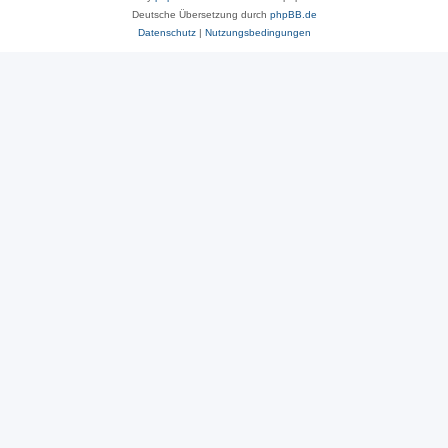
Deutsche Übersetzung durch
phpBB.de
Datenschutz
|
Nutzungsbedingungen