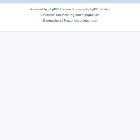
Powered by
phpBB
® Forum Software © phpBB Limited
Deutsche Übersetzung durch
phpBB.de
Datenschutz
|
Nutzungsbedingungen