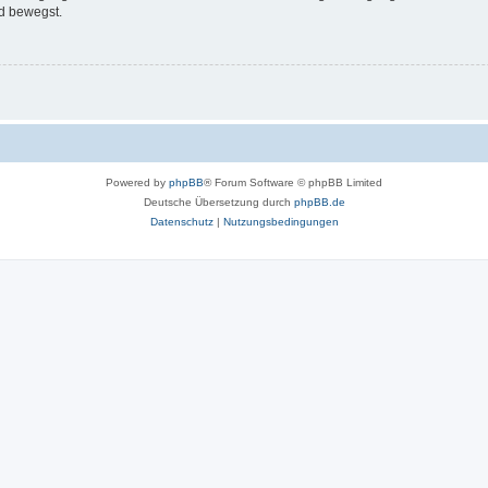
d bewegst.
Powered by
phpBB
® Forum Software © phpBB Limited
Deutsche Übersetzung durch
phpBB.de
Datenschutz
|
Nutzungsbedingungen