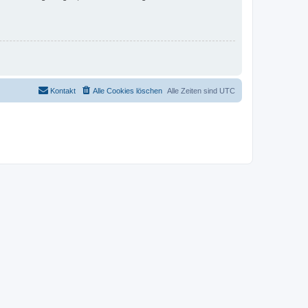
Kontakt
Alle Cookies löschen
Alle Zeiten sind
UTC