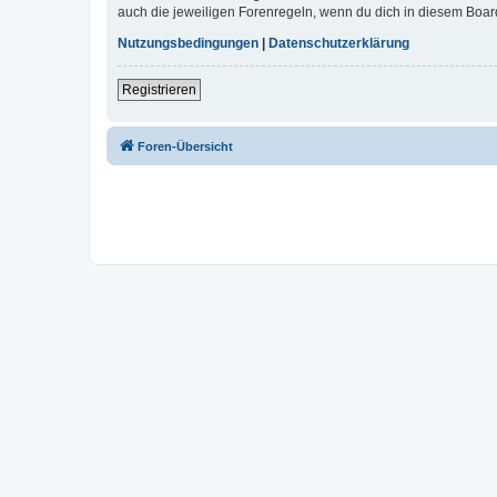
auch die jeweiligen Forenregeln, wenn du dich in diesem Boar
Nutzungsbedingungen
|
Datenschutzerklärung
Registrieren
Foren-Übersicht