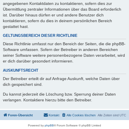
angegebenen Kontaktdaten zu kontaktieren, sofern dies zur
Übermittlung zentraler Informationen über das Board erforderlich
ist. Darüber hinaus dürfen er und andere Benutzer dich
kontaktieren, sofern du dies in deinem persönlichen Bereich
gestattet hast.
GELTUNGSBEREICH DIESER RICHTLINIE
Diese Richtlinie umfasst nur den Bereich der Seiten, die die phpBB-
Software umfassen. Sofern der Betreiber in anderen Bereichen
seiner Software weitere personenbezogene Daten verarbeitet, wird
er dich darüber gesondert informieren.
AUSKUNFTSRECHT
Der Betreiber erteilt dir auf Anfrage Auskunft, welche Daten über
dich gespeichert sind.
Du kannst jederzeit die Löschung bzw. Sperrung deiner Daten
verlangen. Kontaktiere hierzu bitte den Betreiber.
Foren-Übersicht
Kontakt
Alle Cookies löschen
Alle Zeiten sind
UTC
Powered by
phpBB
® Forum Software © phpBB Limited